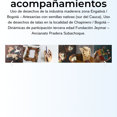
acompañamientos
Uso de desechos de la industria maderera zona Engativá /
Bogotá – Artesanías con semillas nativas (sur del Cauca), Uso
de desechos de talas en la localidad de Chapinero / Bogotá –
Dinámicas de participación tercera edad Fundación Jeymar –
Ancianato Pradera Subachoque.