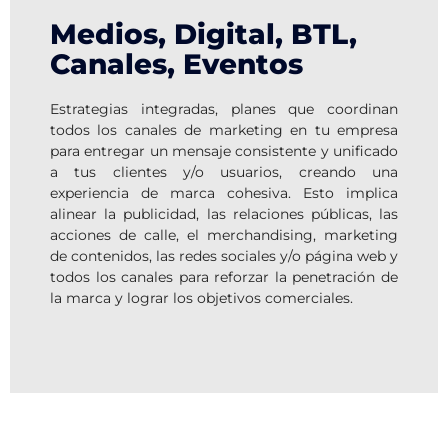
Medios, Digital, BTL,
Canales, Eventos
Estrategias integradas, planes que coordinan
todos los canales de marketing en tu empresa
para entregar un mensaje consistente y unificado
a tus clientes y/o usuarios, creando una
experiencia de marca cohesiva.
Esto implica
alinear la publicidad, las relaciones públicas, las
acciones de calle, el merchandising, marketing
de contenidos, las redes sociales y/o página web y
todos los canales para reforzar la penetración de
la marca y lograr los objetivos comerciales.